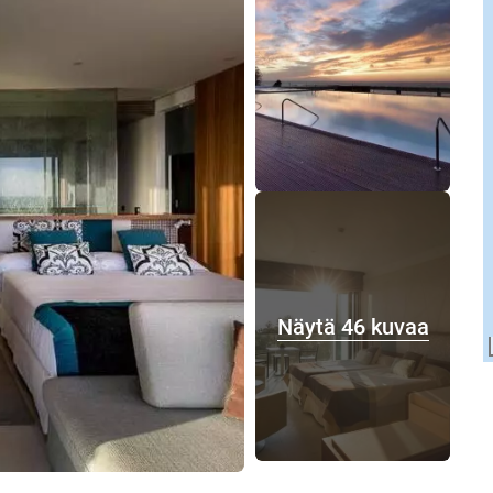
Näytä 46 kuvaa