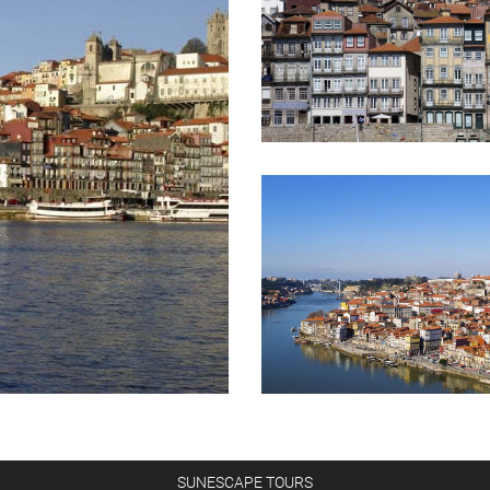
SUNESCAPE TOURS