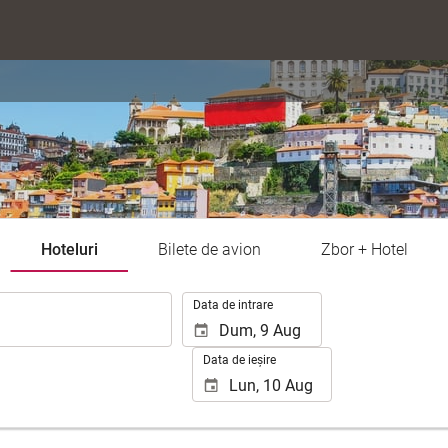
Hoteluri
Bilete de avion
Zbor + Hotel
.
Data de intrare
Data de ieșire