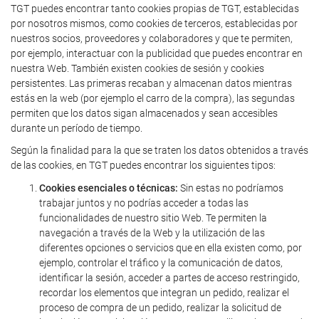
TGT puedes encontrar tanto cookies propias de TGT, establecidas
por nosotros mismos, como cookies de terceros, establecidas por
nuestros socios, proveedores y colaboradores y que te permiten,
por ejemplo, interactuar con la publicidad que puedes encontrar en
nuestra Web. También existen cookies de sesión y cookies
persistentes. Las primeras recaban y almacenan datos mientras
estás en la web (por ejemplo el carro de la compra), las segundas
permiten que los datos sigan almacenados y sean accesibles
durante un período de tiempo.
Según la finalidad para la que se traten los datos obtenidos a través
de las cookies, en TGT puedes encontrar los siguientes tipos:
Cookies esenciales o técnicas:
Sin estas no podríamos
trabajar juntos y no podrías acceder a todas las
funcionalidades de nuestro sitio Web. Te permiten la
navegación a través de la Web y la utilización de las
diferentes opciones o servicios que en ella existen como, por
ejemplo, controlar el tráfico y la comunicación de datos,
identificar la sesión, acceder a partes de acceso restringido,
recordar los elementos que integran un pedido, realizar el
proceso de compra de un pedido, realizar la solicitud de