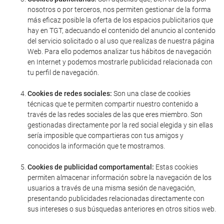
nosotros o por terceros, nos permiten gestionar de la forma
más eficaz posible la oferta de los espacios publicitarios que
hay en TGT, adecuando el contenido del anuncio al contenido
del servicio solicitado o al uso que realizas de nuestra página
Web. Para ello podemos analizar tus hábitos de navegación
en Internet y podemos mostrarle publicidad relacionada con
tu perfil de navegación.
Cookies de redes sociales:
Son una clase de cookies
técnicas que te permiten compartir nuestro contenido a
través de las redes sociales de las que eres miembro. Son
gestionadas directamente por la red social elegida y sin ellas
sería imposible que compartieras con tus amigos y
conocidos la información que te mostramos.
Cookies de publicidad comportamental:
Estas cookies
permiten almacenar información sobre la navegación de los
usuarios a través de una misma sesión de navegación,
presentando publicidades relacionadas directamente con
sus intereses o sus búsquedas anteriores en otros sitios web.