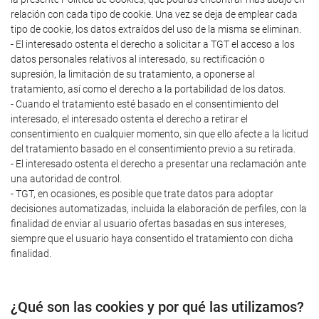
relación con cada tipo de cookie. Una vez se deja de emplear cada
tipo de cookie, los datos extraídos del uso de la misma se eliminan.
- El interesado ostenta el derecho a solicitar a TGT el acceso a los
datos personales relativos al interesado, su rectificación o
supresión, la limitación de su tratamiento, a oponerse al
tratamiento, así como el derecho a la portabilidad de los datos.
- Cuando el tratamiento esté basado en el consentimiento del
interesado, el interesado ostenta el derecho a retirar el
consentimiento en cualquier momento, sin que ello afecte a la licitud
del tratamiento basado en el consentimiento previo a su retirada.
- El interesado ostenta el derecho a presentar una reclamación ante
una autoridad de control.
- TGT, en ocasiones, es posible que trate datos para adoptar
decisiones automatizadas, incluida la elaboración de perfiles, con la
finalidad de enviar al usuario ofertas basadas en sus intereses,
siempre que el usuario haya consentido el tratamiento con dicha
finalidad.
¿Qué son las cookies y por qué las utilizamos?