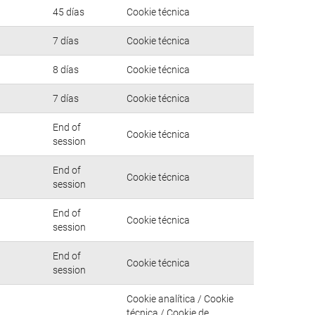
45 días
Cookie técnica
7 días
Cookie técnica
8 días
Cookie técnica
7 días
Cookie técnica
End of
Cookie técnica
session
End of
Cookie técnica
session
End of
Cookie técnica
session
End of
Cookie técnica
session
Cookie analítica / Cookie
técnica / Cookie de