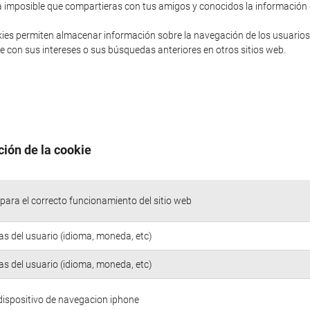
sería imposible que compartieras con tus amigos y conocidos la informació
ies permiten almacenar información sobre la navegación de los usuarios
 con sus intereses o sus búsquedas anteriores en otros sitios web.
ción de la cookie
para el correcto funcionamiento del sitio web
as del usuario (idioma, moneda, etc)
as del usuario (idioma, moneda, etc)
 dispositivo de navegacion iphone