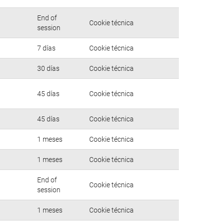
End of
Cookie técnica
session
7 días
Cookie técnica
30 días
Cookie técnica
45 días
Cookie técnica
45 días
Cookie técnica
1 meses
Cookie técnica
1 meses
Cookie técnica
End of
Cookie técnica
session
1 meses
Cookie técnica