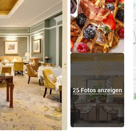
25 Fotos anzeigen