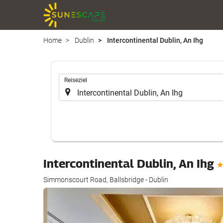
Home
Dublin
Intercontinental Dublin, An Ihg
.
Reiseziel
Intercontinental Dublin, An Ihg
Simmonscourt Road, Ballsbridge - Dublin