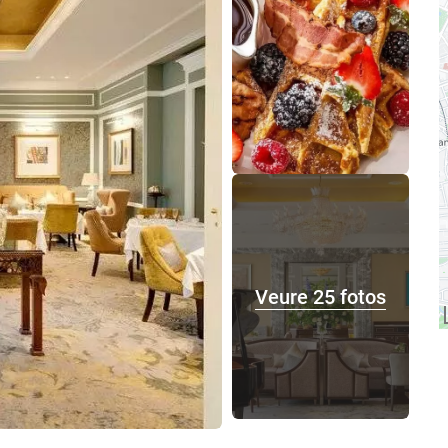
Veure 25 fotos