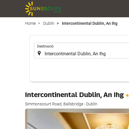
Home
Dublín
Intercontinental Dublin, An Ihg
.
Destinació
Intercontinental Dublin, An Ihg
Simmonscourt Road, Ballsbridge - Dublín